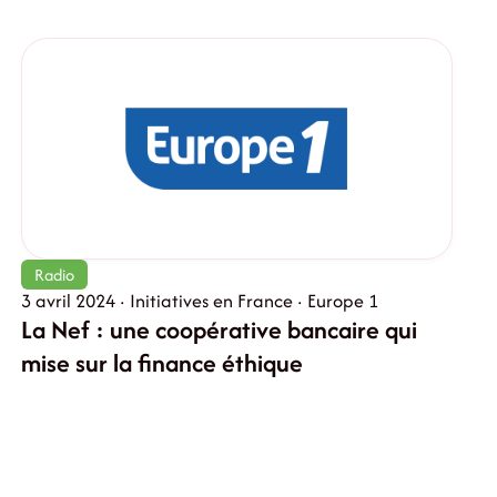
Radio
3 avril 2024 · Initiatives en France · Europe 1
La Nef : une coopérative bancaire qui
mise sur la finance éthique