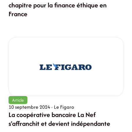
chapitre pour la finance éthique en
France
Article
10 septembre 2024 · Le Figaro
La coopérative bancaire La Nef
s'affranchit et devient indépendante