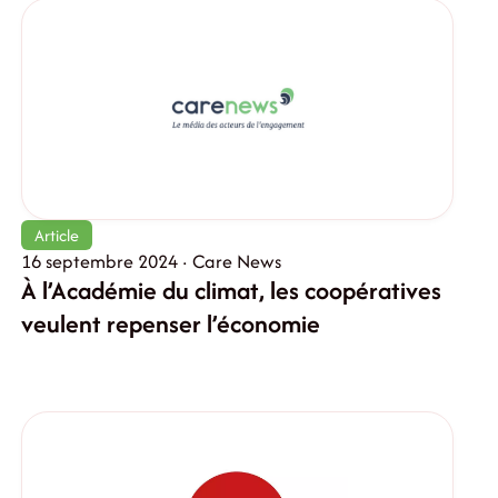
Article
16 septembre 2024 · Care News
À l’Académie du climat, les coopératives
veulent repenser l’économie