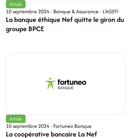
Article
10 septembre 2024 · Banque & Assurance · L'AGEFI
La banque éthique Nef quitte le giron du
groupe BPCE
Article
10 septembre 2024 · Fortuneo Banque
La coopérative bancaire La Nef