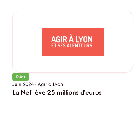
Print
Juin 2024 · Agir à Lyon
La Nef lève 25 millions d'euros