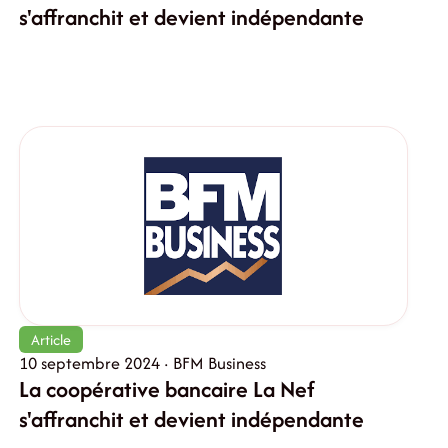
s'affranchit et devient indépendante
Article
10 septembre 2024 · BFM Business
La coopérative bancaire La Nef
s'affranchit et devient indépendante