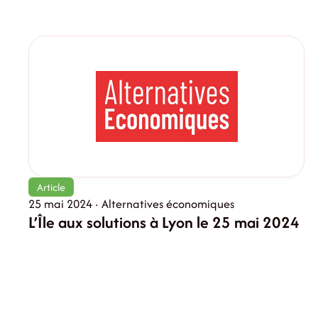
Article
25 mai 2024 · Alternatives économiques
L’Île aux solutions à Lyon le 25 mai 2024