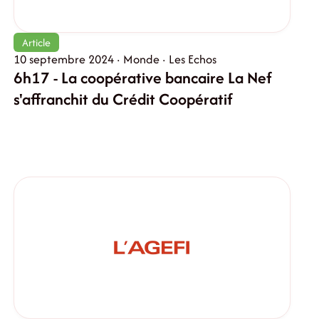
Article
10 septembre 2024 · Monde · Les Echos
6h17 - La coopérative bancaire La Nef
s'affranchit du Crédit Coopératif