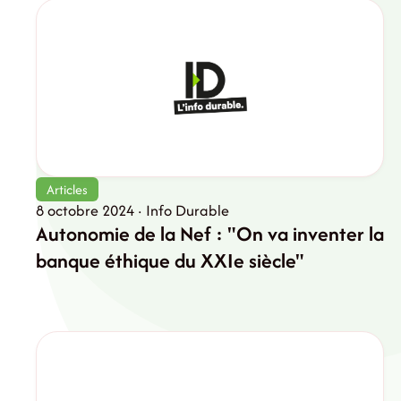
Articles
8 octobre 2024 · Info Durable
Autonomie de la Nef : "On va inventer la
banque éthique du XXIe siècle"