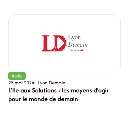
Radio
25 mai 2024 · Lyon Demain
L’Ile aux Solutions : les moyens d’agir
pour le monde de demain