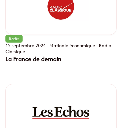
Radio
12 septembre 2024 · Matinale économique · Radio
Classique
La France de demain