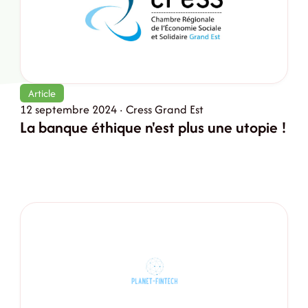
Article
12 septembre 2024 · Cress Grand Est
La banque éthique n'est plus une utopie !