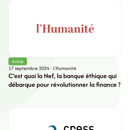
Article
17 septembre 2024 · L'Humanité
C’est quoi la Nef, la banque éthique qui
débarque pour révolutionner la finance ?