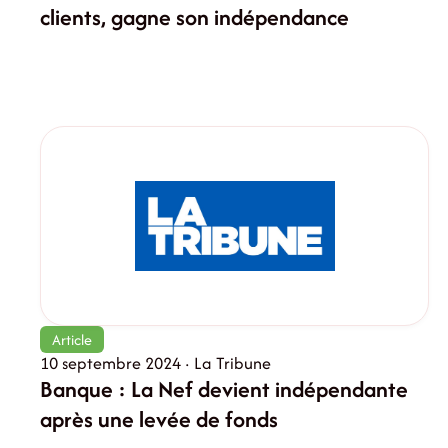
clients, gagne son indépendance
Article
10 septembre 2024 · La Tribune
Banque : La Nef devient indépendante
après une levée de fonds