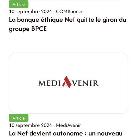
Article
10 septembre 2024 · COMBourse
La banque éthique Nef quitte le giron du
groupe BPCE
Article
10 septembre 2024 · MediAvenir
La Nef devient autonome : un nouveau