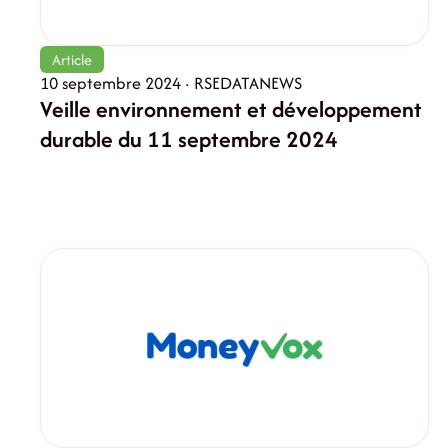
Article
10 septembre 2024 · RSEDATANEWS
Veille environnement et développement
durable du 11 septembre 2024