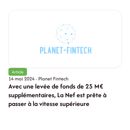
Article
14 mai 2024 · Planet Fintech
Avec une levée de fonds de 25 M€
supplémentaires, La Nef est prête à
passer à la vitesse supérieure