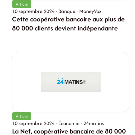
Article
10 septembre 2024 · Banque · MoneyVox
Cette coopérative bancaire aux plus de
80 000 clients devient indépendante
Article
10 septembre 2024 · Économie · 24matins
La Nef, coopérative bancaire de 80 000