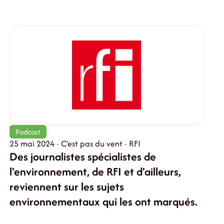
Podcast
25 mai 2024 · C'est pas du vent · RFI
Des journalistes spécialistes de
l'environnement, de RFI et d'ailleurs,
reviennent sur les sujets
environnementaux qui les ont marqués.