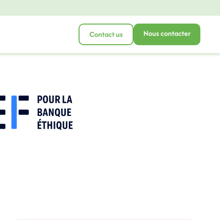
Nous contacter
Contact us