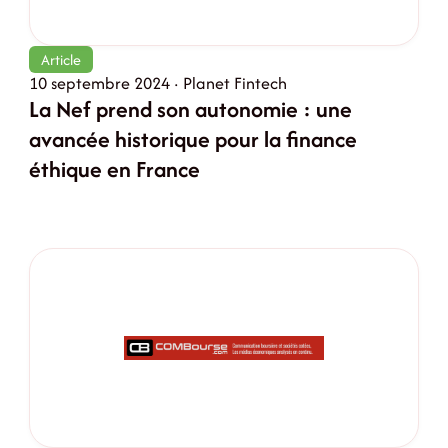
Article
10 septembre 2024 · Planet Fintech
La Nef prend son autonomie : une
avancée historique pour la finance
éthique en France