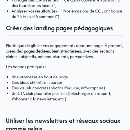
des fournisseurs locaux")
Analyser vos résultats (ex. : "Nos émissions de CO₂ ont baissé
de 23 % : voilà comment")
Créer des landing pages pédagogiques
Plutôt que de glisser vos engagements dans une page "À propos",
créez des
pages dédiées, bien structurées
, avec des sections
claires : objectifs, actions, résultats, perspectives.
Les bonnes pratiques :
Une promesse en haut de page
Des blocs chiffrés et sourcés
Des visuels concrets (photos d'équipe, infographies)
Un CTA clair pour aller plus loin (télécharger un rapport,
s'abonner à la newsletter, etc.)
Utiliser les newsletters et réseaux sociaux
comme relais