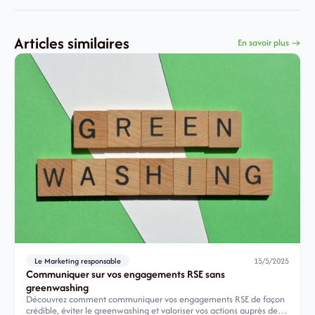
Articles similaires
En savoir plus →
Le Marketing responsable
15/5/2025
Communiquer sur vos engagements RSE sans
greenwashing
Découvrez comment communiquer vos engagements RSE de façon
crédible, éviter le greenwashing et valoriser vos actions auprès de