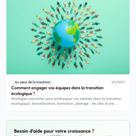
Au cœur de la transition
6/5/2025
Comment engager vos équipes dans la transition
écologique ?
Stratégies concrètes pour embarquer vos salariés dans la transition
écologique. Sensibilisation, formation, pilotage : les clés d’une
mobilisation durable.
Besoin d'aide pour votre croissance ?