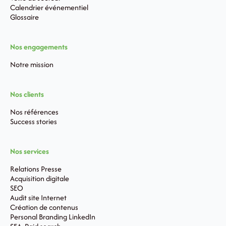
Calendrier événementiel
Glossaire
Nos engagements
Notre mission
Nos clients
Nos références
Success stories
Nos services
Relations Presse
Acquisition digitale
SEO
Audit site Internet
Création de contenus
Personal Branding LinkedIn