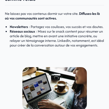
Ne laissez pas vos contenus dormir sur votre site.
Diffusez-les là
où vos communautés sont actives.
Newsletters
: Partagez vos coulisses, vos succès et vos doutes.
Réseaux sociaux
: Misez sur le snack content pour résumer un
article de blog, mettre en avant une initiative concrète, ou
relayer un témoignage interne. LinkedIn, notamment, est idéal
pour créer de la conversation autour de vos engagements.