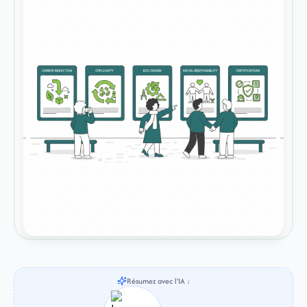
Résumez avec l'IA :