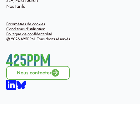
SEA, Paid search
Nos tarifs
Paramètres de cookies
Conditions d'utilisation
Politique de confidentialité
© 2026 425PPM. Tous droits réservés.
Nous contacter