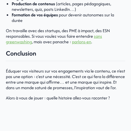
Production de contenus
(articles, pages pédagogiques,
newsletters, quiz, posts LinkedIn…)
Formation de vos équipes
pour devenir autonomes sur la
durée
On travaille avec des startups, des PME à impact, des ESN
responsables. Si vous voulez vous faire entendre
sans
greenwashing
, mais avec panache :
parlons-en
.
Conclusion
Éduquer vos visiteurs sur vos engagements via le contenu, ce n'est
pas une option : c'est une nécessité. C'est ce qui fera la différence
entre une marque qui affirme… et une marque qui inspire. Et
dans un monde saturé de promesses, l'inspiration vaut de l'or.
Alors à vous de jouer : quelle histoire allez-vous raconter ?