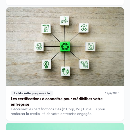
vos parties prenantes.
Le Marketing responsable
17/4/2025
Les certifications à connaître pour crédibiliser votre
entreprise
Découvrez les certifications clés (B Corp, ISO, Lucie…) pour
renforcer la crédibilité de votre entreprise engagée.