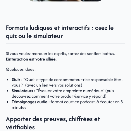
Formats ludiques et interactifs : osez le
quiz ou le simulateur
Si vous voulez marquer les esprits, sortez des sentiers battus.
L'interaction est votre alliée.
Quelques idées :
Quiz
: "Quel·le type de consommateur·rice responsable êtes-
vous ?" (avec un lien vers vos solutions)
Simulateurs
: "Évaluez votre empreinte numérique" (puis
découvrez comment votre produit/service y répond)
Témoignages audio
: format court en podcast, à écouter en 3
minutes
Apporter des preuves, chiffrées et
vérifiables