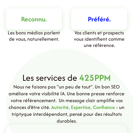
Reconnu.
Préféré.
Les bons médias parlent
Vos clients et prospects
de vous, naturellement.
vous identifient comme
une référence.
Les services de
425PPM
Nous ne faisons pas “un peu de tout”. Un bon SEO
améliore votre visibilité IA. Une bonne presse renforce
votre référencement. Un message clair amplifie vos
chances d’être cité.
Autorité, Expertise, Confiance
: un
triptyque interdépendant, pensé pour des résultats
durables.