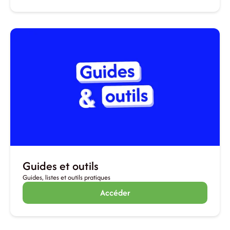
Guides et outils
Guides, listes et outils pratiques
Accéder