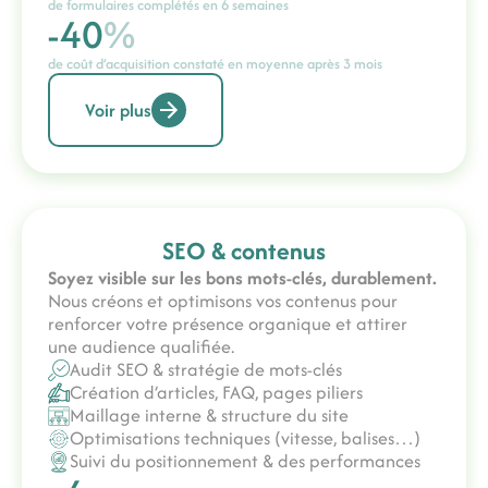
de formulaires complétés en 6 semaines
-40
%
de coût d’acquisition constaté en moyenne après 3 mois
Voir plus
SEO & contenus
Soyez visible sur les bons mots-clés, durablement.
Nous créons et optimisons vos contenus pour
renforcer votre présence organique et attirer
une audience qualifiée.
Audit SEO & stratégie de mots-clés
Création d’articles, FAQ, pages piliers
Maillage interne & structure du site
Optimisations techniques (vitesse, balises…)
Suivi du positionnement & des performances