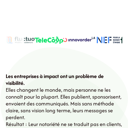
Les entreprises à impact ont un problème de
visibilité.
Elles changent le monde, mais personne ne les
connaît pour la plupart. Elles publient, sponsorisent,
envoient des communiqués. Mais sans méthode
claire, sans vision long terme, leurs messages se
perdent.
Résultat : Leur notoriété ne se traduit pas en clients,