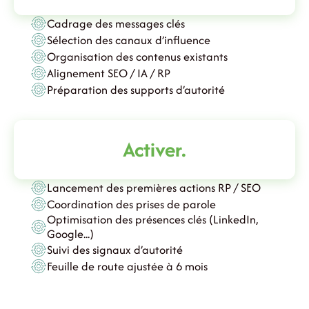
Cadrage des messages clés
Sélection des canaux d’influence
Organisation des contenus existants
Alignement SEO / IA / RP
Préparation des supports d’autorité
Activer.
Lancement des premières actions RP / SEO
Coordination des prises de parole
Optimisation des présences clés (LinkedIn,
Google...)
Suivi des signaux d’autorité
Feuille de route ajustée à 6 mois