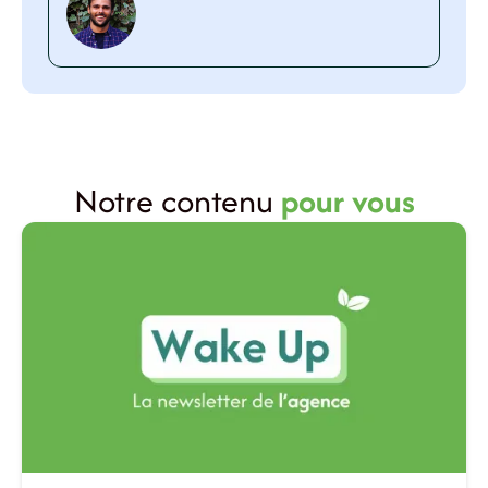
Notre contenu
pour vous