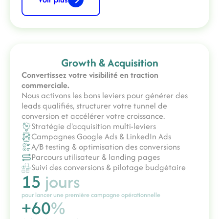
Growth & Acquisition
Convertissez votre visibilité en traction
commerciale.
Nous activons les bons leviers pour générer des
leads qualifiés, structurer votre tunnel de
conversion et accélérer votre croissance.
Stratégie d'acquisition multi-leviers
Campagnes Google Ads & LinkedIn Ads
A/B testing & optimisation des conversions
Parcours utilisateur & landing pages
Suivi des conversions & pilotage budgétaire
15
jours
pour lancer une première campagne opérationnelle
+60
%