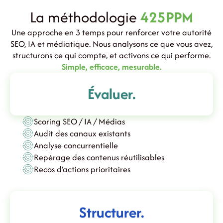
La méthodologie
425PPM
Une approche en 3 temps pour renforcer votre autorité
SEO, IA et médiatique. Nous analysons ce que vous avez,
structurons ce qui compte, et activons ce qui performe.
Simple, efficace, mesurable.
Évaluer.
Scoring SEO / IA / Médias
Audit des canaux existants
Analyse concurrentielle
Repérage des contenus réutilisables
Recos d’actions prioritaires
Structurer.