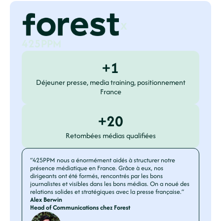
x
425PPM
+1
Déjeuner presse, media training, positionnement
France
+20
Retombées médias qualifiées
“425PPM nous a énormément aidés à structurer notre
présence médiatique en France. Grâce à eux, nos
dirigeants ont été formés, rencontrés par les bons
journalistes et visibles dans les bons médias. On a noué des
relations solides et stratégiques avec la presse française.”
Alex Berwin
Head of Communications chez Forest