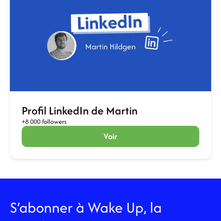
Profil LinkedIn de Martin
+8 000 followers
Voir
S’abonner à Wake Up, la