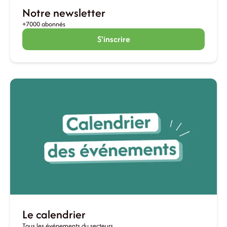
Notre newsletter
+7000 abonnés
S'inscrire
Le calendrier
Tous les événements du secteurs