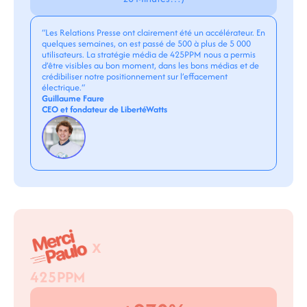
“Les Relations Presse ont clairement été un accélérateur. En
quelques semaines, on est passé de 500 à plus de 5 000
utilisateurs. La stratégie média de 425PPM nous a permis
d’être visibles au bon moment, dans les bons médias et de
crédibiliser notre positionnement sur l’effacement
électrique.“
Guillaume Faure
CEO et fondateur de LibertéWatts
x
425PPM