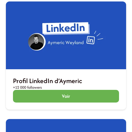
Profil LinkedIn d’Aymeric
+12 000 followers
Voir