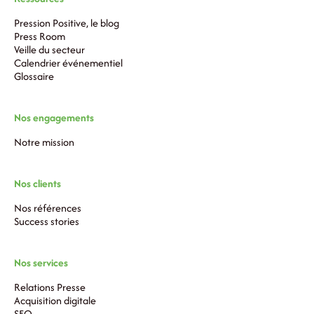
Pression Positive, le blog
Press Room
Veille du secteur
Calendrier événementiel
Glossaire
Nos engagements
Notre mission
Nos clients
Nos références
Success stories
Nos services
Relations Presse
Acquisition digitale
SEO