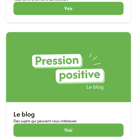
Voir
Le blog
Des sujets qui peuvent vous intéresser
Voir