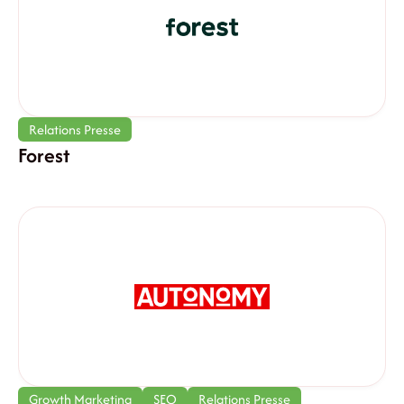
Relations Presse
Forest
Growth Marketing
SEO
Relations Presse