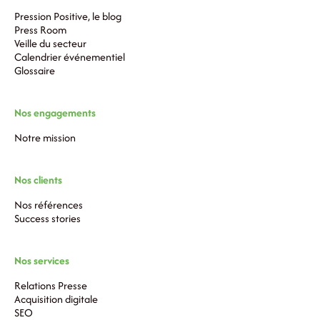
Pression Positive, le blog
Press Room
Veille du secteur
Calendrier événementiel
Glossaire
Nos engagements
Notre mission
Nos clients
Nos références
Success stories
Nos services
Relations Presse
Acquisition digitale
SEO