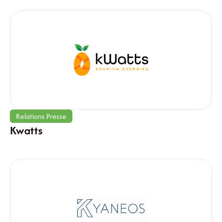
Relations Presse
Kwatts