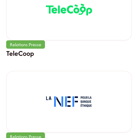
Relations Presse
TeleCoop
Relations Presse