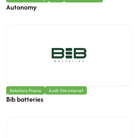
Autonomy
Relations Presse
Audit Site internet
Bib batteries