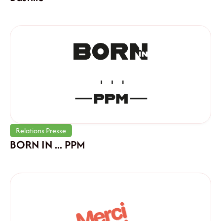
Relations Presse
BORN IN ... PPM