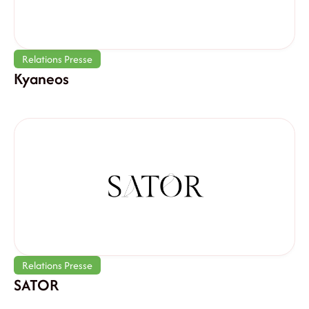
Relations Presse
Kyaneos
Relations Presse
SATOR