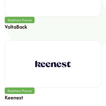
Relations Presse
VoltaBack
Relations Presse
Keenest