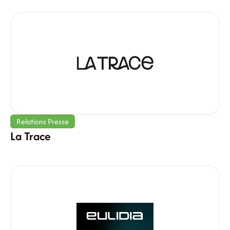
Relations Presse
La Trace