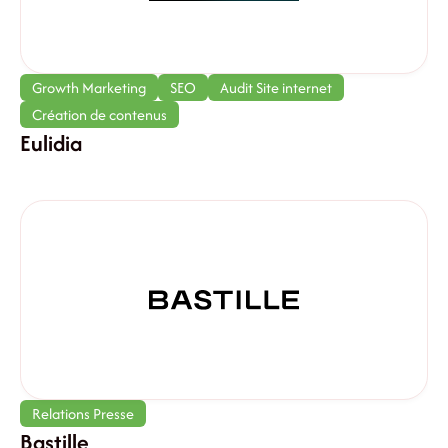
Growth Marketing
SEO
Audit Site internet
Création de contenus
Eulidia
Relations Presse
Bastille