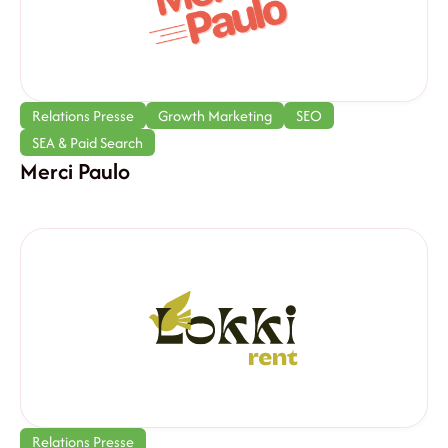
Relations Presse
Growth Marketing
SEO
SEA & Paid Search
Merci Paulo
Relations Presse