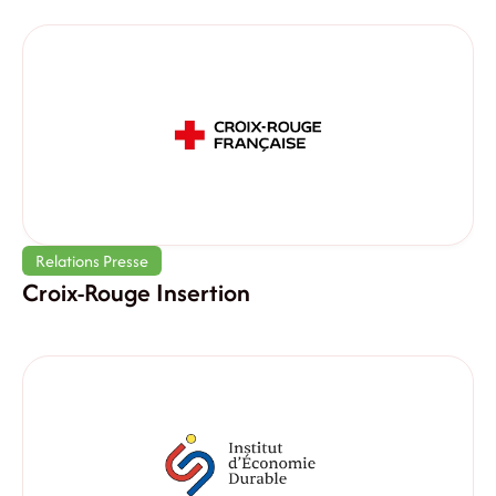
Relations Presse
Croix-Rouge Insertion