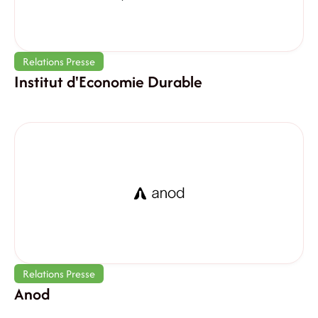
Relations Presse
Institut d'Economie Durable
Relations Presse
Anod