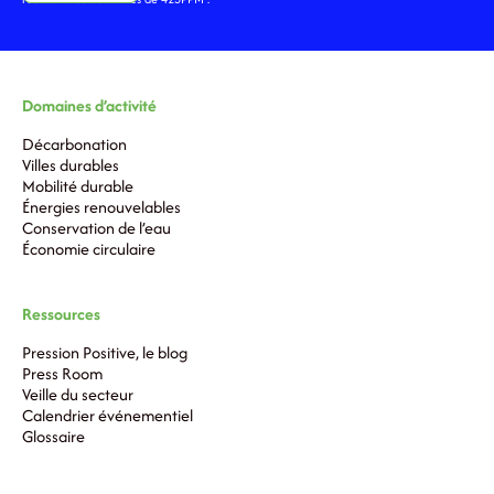
Domaines d’activité
Décarbonation
Villes durables
Mobilité durable
Énergies renouvelables
Conservation de l’eau
Économie circulaire
Ressources
Pression Positive, le blog
Press Room
Veille du secteur
Calendrier événementiel
Glossaire