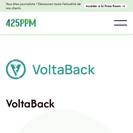
Vous êtes journaliste ? Découvrez toute l'actualité de
Accéder à la Press Room →
nos clients
VoltaBack