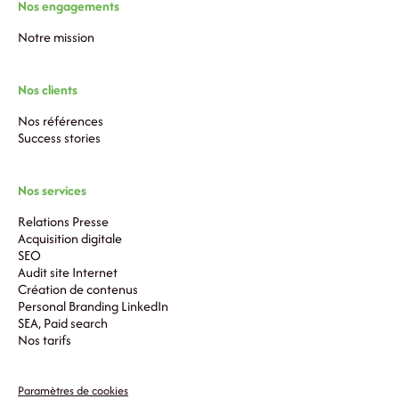
Nos engagements
Notre mission
Nos clients
Nos références
Success stories
Nos services
Relations Presse
Acquisition digitale
SEO
Audit site Internet
Création de contenus
Personal Branding LinkedIn
SEA, Paid search
Nos tarifs
Paramètres de cookies