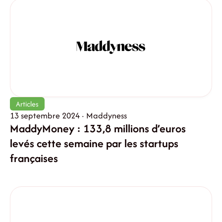
Articles
13 septembre 2024 · Maddyness
MaddyMoney : 133,8 millions d’euros
levés cette semaine par les startups
françaises