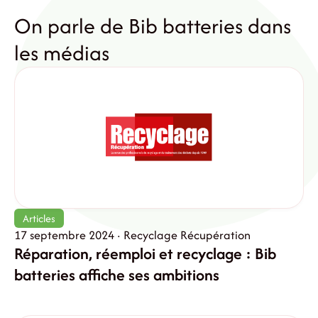
On parle de Bib batteries dans
les médias
Articles
17 septembre 2024 · Recyclage Récupération
Réparation, réemploi et recyclage : Bib
batteries affiche ses ambitions