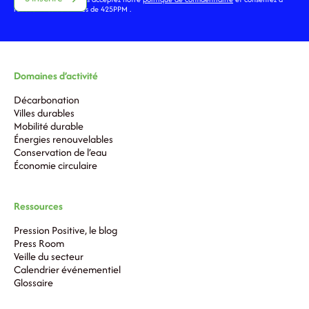
recevoir des actualités de 425PPM .
Domaines d’activité
Décarbonation
Villes durables
Mobilité durable
Énergies renouvelables
Conservation de l’eau
Économie circulaire
Ressources
Pression Positive, le blog
Press Room
Veille du secteur
Calendrier événementiel
Glossaire