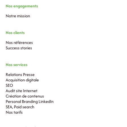
Nos engagements
Notre mission
Nos clients
Nos références
Success stories
Nos services
Relations Presse
Acquisition digitale
SEO
Audit site Internet
Création de contenus
Personal Branding LinkedIn
SEA, Paid search
Nos tarifs