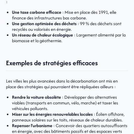
:
Une taxe carbone efficace
: Mise en place dès 1991, elle
finance des infrastructures bas carbone.
Une gestion optimisée des déchets
: 99 % des déchets sont
recyclés ou valorisés en énergie.
Un réseau de chaleur écologique
: Largement alimenté par la
biomasse et la géothermie.
Exemples de stratégies efficaces
Les villes les plus avancées dans la décarbonation ont mis en
place des stratégies qui pourraient être répliquées ailleurs :
Rendre la voiture obsolète
: Développer des alternatives
viables (transports en commun, vélo, marche) et taxer les
véhicules polluants.
Miser sur les énergies renouvelables locales
: Éolien offshore,
panneaux solaires sur les toits, réseaux de chaleur durables.
Repenser l’urbanisme
: Concevoir des quartiers autosuffisants
en énergie, avec des bâtiments passifs et des espaces verts