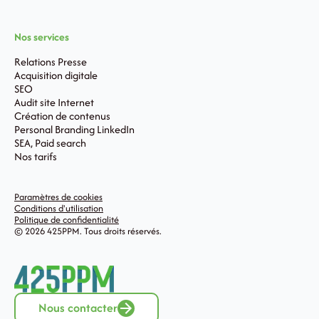
Nos services
Relations Presse
Acquisition digitale
SEO
Audit site Internet
Création de contenus
Personal Branding LinkedIn
SEA, Paid search
Nos tarifs
Paramètres de cookies
Conditions d'utilisation
Politique de confidentialité
© 2026 425PPM. Tous droits réservés.
Nous contacter