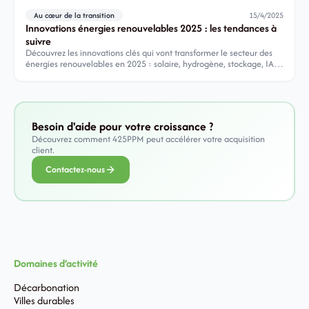
Au cœur de la transition
15/4/2025
Innovations énergies renouvelables 2025 : les tendances à
suivre
Découvrez les innovations clés qui vont transformer le secteur des
énergies renouvelables en 2025 : solaire, hydrogène, stockage, IA…
Besoin d'aide pour votre croissance ?
Découvrez comment 425PPM peut accélérer votre acquisition
client.
Contactez-nous
Domaines d’activité
Décarbonation
Villes durables