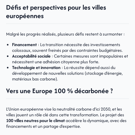
Défis et perspectives pour les villes
européennes
Malgré les progrès réalisés, plusieurs défis restent à surmonter :
Financement
: La transition nécessite des investissements
colossaux, souvent freinés par des contraintes budgétaires.
Acceptabilité sociale
: Certaines mesures sont impopulaires et
nécessitent une adhésion citoyenne plus forte.
Technologie et innovation
: La réussite dépend aussi du
développement de nouvelles solutions (stockage d’énergie,
matériaux bas carbone).
Vers une Europe 100 % décarbonée ?
L’Union européenne vise la neutralité carbone d’ici 2050, et les
villes jouent un rôle clé dans cette transformation. Le projet des
100 villes neutres pour le climat
accélère la dynamique, avec des
financements et un partage d’expertise.