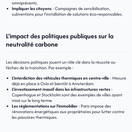
omniprésents.
Impliquer les citoyens
: Campagnes de sensibilisation,
subventions pour l’installation de solutions éco-responsables.
L’impact des politiques publiques sur la
neutralité carbone
Les décisions politiques jouent un rôle clé dans la réussite ou
l’échec de la transition. Par exemple :
L’interdiction des véhicules thermiques en centre-ville
: Mesure
déjà en place à Oslo et bientôt à Amsterdam.
L’investissement massif dans les infrastructures vertes
:
Copenhague et Stockholm sont des exemples de villes ayant
misé sur le long terme.
Les réglementations sur l’immobilier
: Paris impose des
rénovations énergétiques aux propriétaires pour lutter contre
les passoires thermiques.