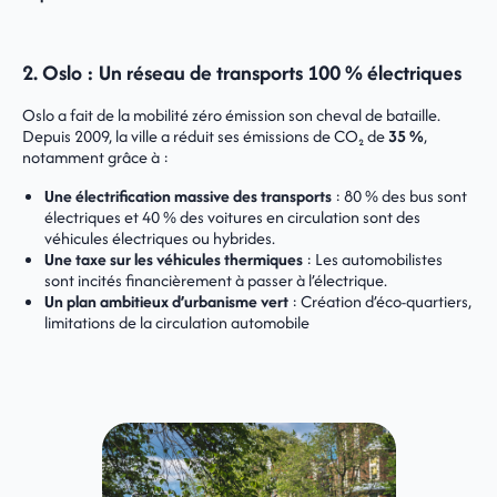
2. Oslo : Un réseau de transports 100 % électriques
Oslo a fait de la mobilité zéro émission son cheval de bataille.
Depuis 2009, la ville a réduit ses émissions de CO₂ de
35 %
,
notamment grâce à :
Une électrification massive des transports
: 80 % des bus sont
électriques et 40 % des voitures en circulation sont des
véhicules électriques ou hybrides.
Une taxe sur les véhicules thermiques
: Les automobilistes
sont incités financièrement à passer à l’électrique.
Un plan ambitieux d’urbanisme vert
: Création d’éco-quartiers,
limitations de la circulation automobile