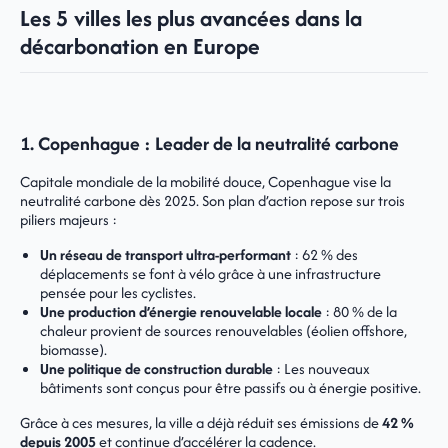
Les 5 villes les plus avancées dans la
décarbonation en Europe
1. Copenhague : Leader de la neutralité carbone
Capitale mondiale de la mobilité douce, Copenhague vise la
neutralité carbone dès 2025. Son plan d’action repose sur trois
piliers majeurs :
Un réseau de transport ultra-performant
: 62 % des
déplacements se font à vélo grâce à une infrastructure
pensée pour les cyclistes.
Une production d’énergie renouvelable locale
: 80 % de la
chaleur provient de sources renouvelables (éolien offshore,
biomasse).
Une politique de construction durable
: Les nouveaux
bâtiments sont conçus pour être passifs ou à énergie positive.
Grâce à ces mesures, la ville a déjà réduit ses émissions de
42 %
depuis 2005
et continue d’accélérer la cadence.