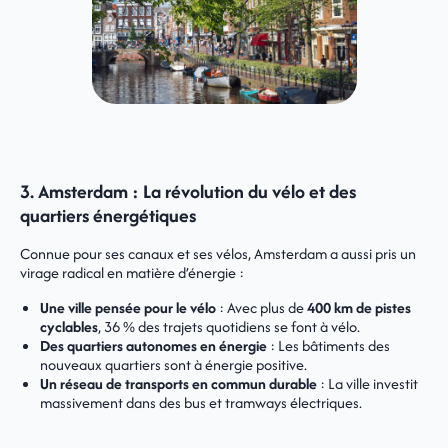
3. Amsterdam : La révolution du vélo et des
quartiers énergétiques
Connue pour ses canaux et ses vélos, Amsterdam a aussi pris un
virage radical en matière d’énergie :
Une ville pensée pour le vélo
: Avec plus de
400 km de pistes
cyclables
, 36 % des trajets quotidiens se font à vélo.
Des quartiers autonomes en énergie
: Les bâtiments des
nouveaux quartiers sont à énergie positive.
Un réseau de transports en commun durable
: La ville investit
massivement dans des bus et tramways électriques.