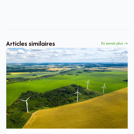
Articles similaires
En savoir plus →