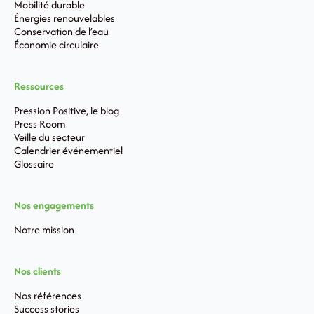
Mobilité durable
Énergies renouvelables
Conservation de l’eau
Économie circulaire
Ressources
Pression Positive, le blog
Press Room
Veille du secteur
Calendrier événementiel
Glossaire
Nos engagements
Notre mission
Nos clients
Nos références
Success stories