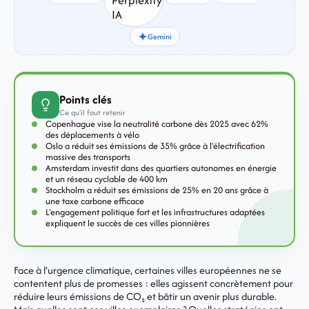
Gemini
Points clés
Ce qu'il faut retenir
Copenhague vise la neutralité carbone dès 2025 avec 62%
des déplacements à vélo
Oslo a réduit ses émissions de 35% grâce à l'électrification
massive des transports
Amsterdam investit dans des quartiers autonomes en énergie
et un réseau cyclable de 400 km
Stockholm a réduit ses émissions de 25% en 20 ans grâce à
une taxe carbone efficace
L'engagement politique fort et les infrastructures adaptées
expliquent le succès de ces villes pionnières
Face à l’urgence climatique, certaines villes européennes ne se
contentent plus de promesses : elles agissent concrètement pour
réduire leurs émissions de CO₂ et bâtir un avenir plus durable.